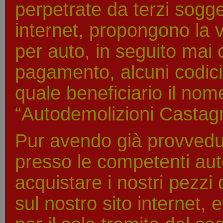
perpetrate da terzi sogget
internet, propongono la v
per auto, in seguito mai 
pagamento, alcuni codici
quale beneficiario il nom
“Autodemolizioni Castagn
Pur avendo già provvedu
presso le competenti auto
acquistare i nostri pezzi
sul nostro sito internet, 